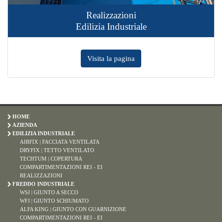
Airfix
Facciata Ventilata
Visita la pagina
HOME
AZIENDA
EDILIZIA INDUSTRIALE
AIRFIX | FACCIATA VENTILATA
DRYFIX | TETTO VENTILATO
TECHTUM | COPERTURA
COMPARTIMENTAZIONI REI - EI
REALIZZAZIONI
FREDDO INDUSTRIALE
WSJ | GIUNTO A SECCO
WFJ | GIUNTO SCHIUMATO
ALFA KING | GIUNTO CON GUARNIZIONE
COMPARTIMENTAZIONI REI - EI