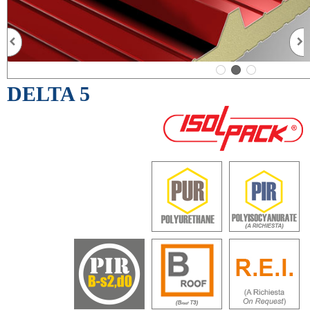
DELTA 5