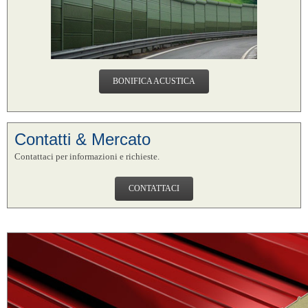
BONIFICA ACUSTICA
Contatti & Mercato
Contattaci per informazioni e richieste.
CONTATTACI