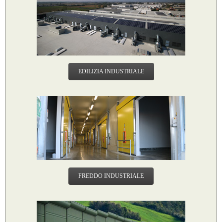
EDILIZIA INDUSTRIALE
FREDDO INDUSTRIALE