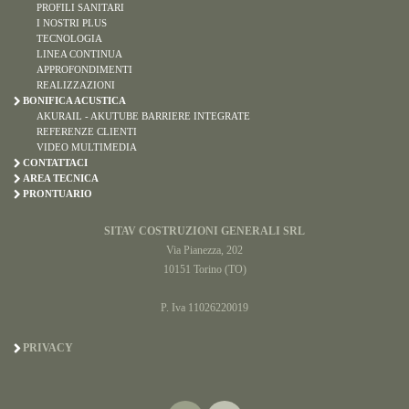
PROFILI SANITARI
I NOSTRI PLUS
TECNOLOGIA
LINEA CONTINUA
APPROFONDIMENTI
REALIZZAZIONI
BONIFICA ACUSTICA
AKURAIL - AKUTUBE BARRIERE INTEGRATE
REFERENZE CLIENTI
VIDEO MULTIMEDIA
CONTATTACI
AREA TECNICA
PRONTUARIO
SITAV COSTRUZIONI GENERALI SRL
Via Pianezza, 202
10151 Torino (TO)
P. Iva 11026220019
PRIVACY