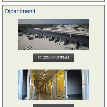
Dipartimenti
EDILIZIA INDUSTRIALE