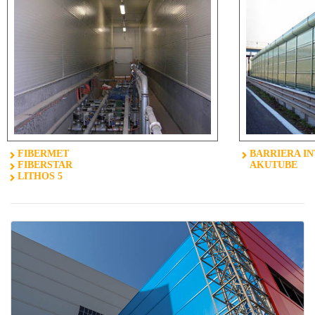
FIBERMET
BARRIERA IN
FIBERSTAR
AKUTUBE
LITHOS 5