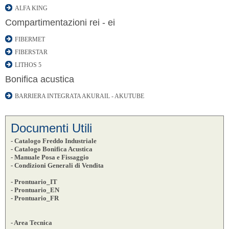
ALFA KING
Compartimentazioni rei - ei
FIBERMET
FIBERSTAR
LITHOS 5
Bonifica acustica
BARRIERA INTEGRATA AKURAIL - AKUTUBE
Documenti Utili
- Catalogo Freddo Industriale
- Catalogo Bonifica Acustica
- Manuale Posa e Fissaggio
- Condizioni Generali di Vendita
- Prontuario_IT
- Prontuario_EN
- Prontuario_FR
- Area Tecnica