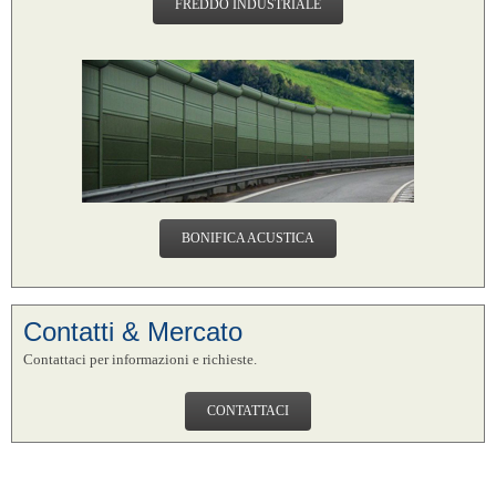
FREDDO INDUSTRIALE
BONIFICA ACUSTICA
Contatti & Mercato
Contattaci per informazioni e richieste.
CONTATTACI