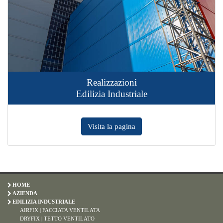
Realizzazioni
Edilizia Industriale
Visita la pagina
HOME
AZIENDA
EDILIZIA INDUSTRIALE
AIRFIX | FACCIATA VENTILATA
DRYFIX | TETTO VENTILATO